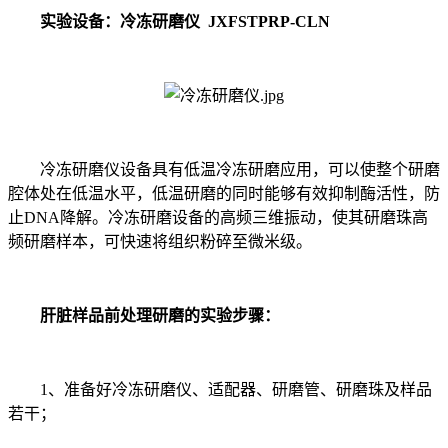
实验设备：冷冻研磨仪 JXFSTPRP-CLN
冷冻研磨仪设备具有低温冷冻研磨应用，可以使整个研磨
腔体处在低温水平，低温研磨的同时能够有效抑制酶活性，防
止DNA降解。冷冻研磨设备的高频三维振动，使其研磨珠高
频研磨样本，可快速将组织粉碎至微米级。
肝脏样品前处理研磨的
实验步骤：
1、准备好冷冻研磨仪、适配器、研磨管、研磨珠及样品
若干；