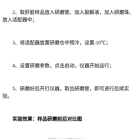
2、取肝脏样品放入研磨管、加入裂解液，加入研磨珠、
放入适配器中；
3、将适配器放置研磨仓中预冷，设置-10℃；
4、设置研磨参数，点击启动，仪器开始运行；
5、研磨好后开打仪器，取出研磨管，即可进行后续实
验。
实验效果：样品研磨前后对比图