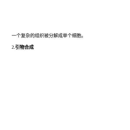
一个复杂的组织被分解成单个细胞。
2.
引物合成