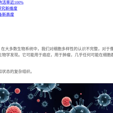
活率近100%
研究新维度
备新高度
大多数生物系统中，我们对细胞多样性的认识不完整，对于像神
生物学发现。它可能用于癌症，用于肿瘤，几乎任何可能在细胞
和状态的复杂组织。