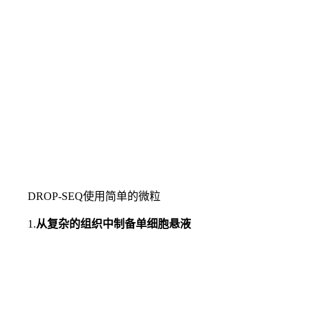
DROP-SEQ使用简单的微粒
1.
从复杂的组织中制备单细胞悬液