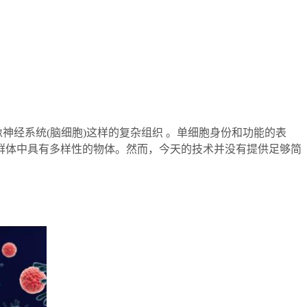
经系统(脑细胞)这样的复杂组织 。单细胞身份和功能的表
群体中具有多样性的物体。然而，今天的技术并没有提供足够简