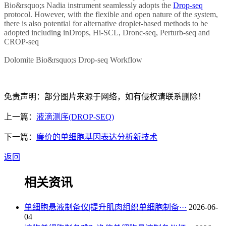
Bio&rsquo;s Nadia instrument seamlessly adopts the
Drop-seq
protocol. However, with the flexible and open nature of the system,
there is also potential for alternative droplet-based methods to be
adopted including inDrops, Hi-SCL, Dronc-seq, Perturb-seq and
CROP-seq
Dolomite Bio&rsquo;s Drop-seq Workflow
免责声明：部分图片来源于网络，如有侵权请联系删除！
上一篇：
液滴测序(DROP-SEQ)
下一篇：
廉价的单细胞基因表达分析新技术
返回
相关资讯
单细胞悬液制备仪|提升肌肉组织单细胞制备···
2026-06-
04