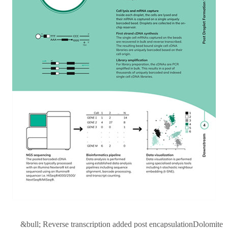
&bull; Reverse transcription added post encapsulationDolomite