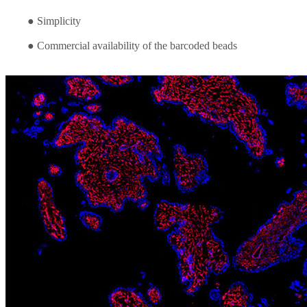
●
Simplicity
● Commercial availability of the barcoded beads