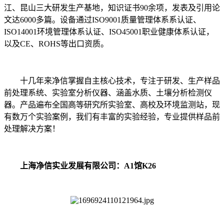
江、昆山三大研发生产基地，知识证书90余项，发表及引用论
文达6000多篇。设备通过ISO9001质量管理体系系认证、
ISO14001环境管理体系认证、ISO45001职业健康体系认证，
以及CE、ROHS等出口资质。
十几年来净信掌握自主核心技术，专注于研发、生产样品
前处理系统、实验室分析仪器、涵盖水质、土壤分析检测仪
器。产品遍布全国高等研究所实验室、高校及环境监测站，现
有数万个实验案例，我们有丰富的实验经验，专业提供样品前
处理解决方案！
上海净信实业发展有限公司：A1馆K26