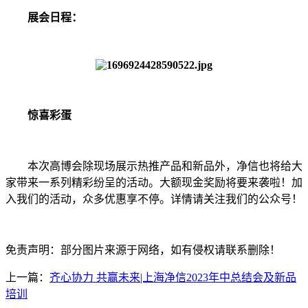
展会日程：
惊喜彩蛋
本次高博会除现场展示热推产品和新品外，净信也将给大
家带来一系列精彩纷呈的活动。大额现金奖励将要来袭啦！加
入我们的活动，众多优惠享不停。详情请关注我们的公众号！
免责声明：部分图片来源于网络，如有侵权请联系删除！
上一篇：
齐心协力 共赢未来|上海净信2023年中总结会及新品
培训