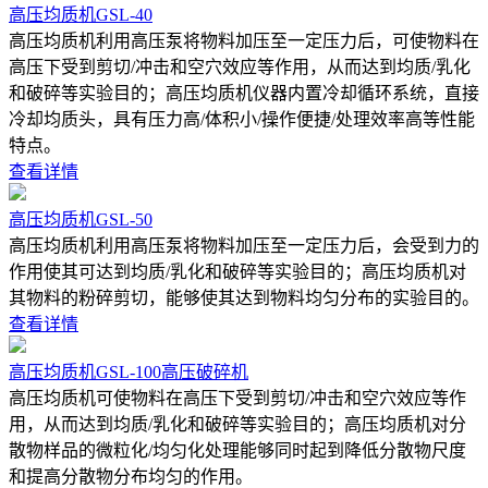
高压均质机GSL-40
高压均质机利用高压泵将物料加压至一定压力后，可使物料在
高压下受到剪切/冲击和空穴效应等作用，从而达到均质/乳化
和破碎等实验目的；高压均质机仪器内置冷却循环系统，直接
冷却均质头，具有压力高/体积小/操作便捷/处理效率高等性能
特点。
查看详情
高压均质机GSL-50
高压均质机利用高压泵将物料加压至一定压力后，会受到力的
作用使其可达到均质/乳化和破碎等实验目的；高压均质机对
其物料的粉碎剪切，能够使其达到物料均匀分布的实验目的。
查看详情
高压均质机GSL-100高压破碎机
高压均质机可使物料在高压下受到剪切/冲击和空穴效应等作
用，从而达到均质/乳化和破碎等实验目的；高压均质机对分
散物样品的微粒化/均匀化处理能够同时起到降低分散物尺度
和提高分散物分布均匀的作用。