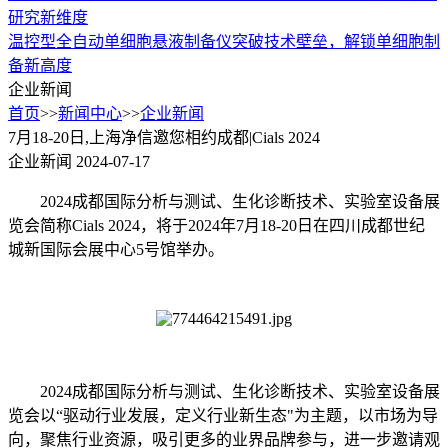
研究新维度
温控型全自动单细胞悬液制备仪突破技术壁垒，解锁单细胞制
备新高度
企业新闻
首页
>>
新闻中心
>>
企业新闻
7月18-20日,上海净信邀您相约成都|Cials 2024
企业新闻
2024-07-17
2024成都国际分析与测试、生化诊断技术、实验室设备展
览会简称Cials 2024，将于2024年7月18-20日在四川成都世纪
城新国际会展中心5号馆举办。
2024成都国际分析与测试、生化诊断技术、实验室设备展
览会以“驱动行业发展，定义行业新生态"为主题，以市场为导
向，聚焦行业资源，吸引更多的业界品牌参与，进一步邀请观