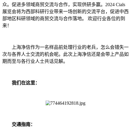
众。促进多领域商贸交流与合作，实现供研多赢。2024 Cials
展览会将为西部科研行业带来一场创新的交流平台，促进中西
部地区科研领域的商贸交流与合作落地。 欢迎行业各位的到
来！
上海净信作为一名样品前处理行业的老兵，怎么会错失一
次与各界人士交流的机会呢。此次上海净信还是会带上产品如
期而至与各行业人士共话见解。
我们在这里：
交通指南：