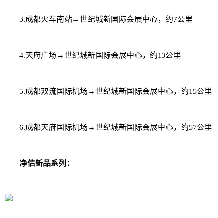
3.成都火车南站→世纪城新国际会展中心，约7公里
4.天府广场→世纪城新国际会展中心，约13公里
5.成都双流国际机场→世纪城新国际会展中心，约15公里
6.成都天府国际机场→世纪城新国际会展中心，约57公里
净信新品系列：