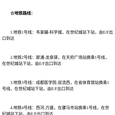
☆地铁路线：
1.地铁1号线：韦家碾-科学城，在世纪城站下站，由E/F出
口到达
2.地铁2号线：犀浦-龙泉驿，在天府广场站换乘1号线，
在世纪城站下站，由E/F出口到达
3.地铁3号线：成都医学院-双流西，在省体育馆站换乘1
号线，在世纪城站下站，由E/F出口到达
4.地铁4号线：西河-万盛，在骡马市站换乘1号线，在世
纪城站下站，由E/F出口到达