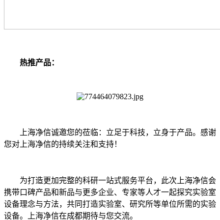
热推产品：
上海净信诚邀您的莅临：立足于科技，立身于产品。感谢
您对上海净信的持续关注和支持！
为打造更加完整的科研一站式服务平台，此次上海净信会
携带口碑产品和新品与更多企业、专家等人才一起探究实验室
设备理念与方法，共同打造实验室、研究所等单位所需的实验
设备。上海净信在成都期待与您交流。